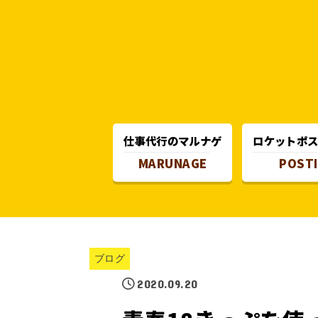
仕事代行のマルナゲ
ロケットポ
MARUNAGE
POST
ブログ
2020.09.20