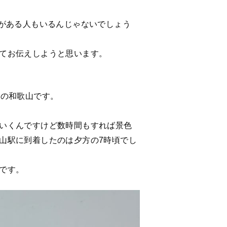
とがある人もいるんじゃないでしょう
てお伝えしようと思います。
との和歌山です。
いくんですけど数時間もすれば景色
山駅に到着したのは夕方の7時頃でし
です。