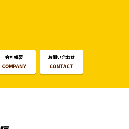
会社概要
お問い合わせ
COMPANY
CONTACT