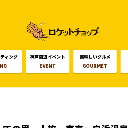
スティング
神戸周辺イベント
美味しいグルメ
ING
EVENT
GOURMET