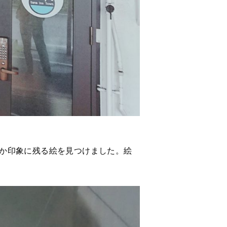
か印象に残る絵を見つけました。絵