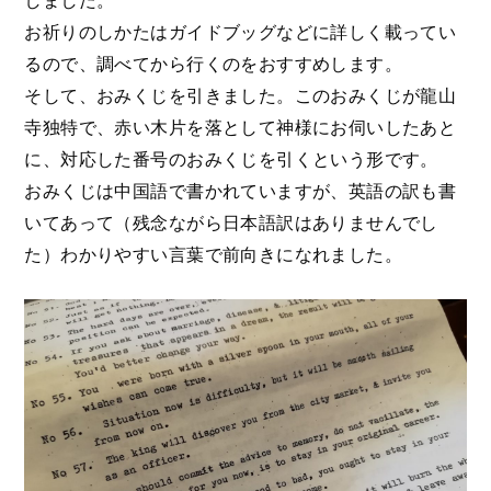
お祈りのしかたはガイドブッグなどに詳しく載ってい
るので、調べてから行くのをおすすめします。
そして、おみくじを引きました。このおみくじが龍山
寺独特で、赤い木片を落として神様にお伺いしたあと
に、対応した番号のおみくじを引くという形です。
おみくじは中国語で書かれていますが、英語の訳も書
いてあって（残念ながら日本語訳はありませんでし
た）わかりやすい言葉で前向きになれました。