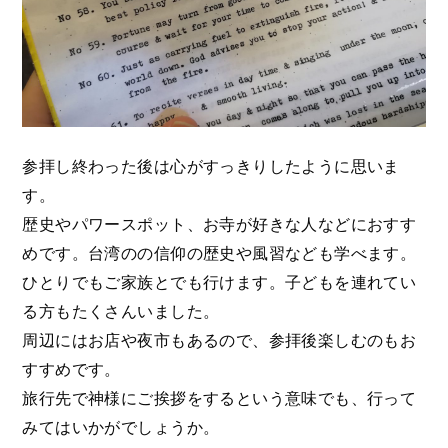
参拝し終わった後は心がすっきりしたように思いま
す。
歴史やパワースポット、お寺が好きな人などにおすす
めです。台湾のの信仰の歴史や風習なども学べます。
ひとりでもご家族とでも行けます。子どもを連れてい
る方もたくさんいました。
周辺にはお店や夜市もあるので、参拝後楽しむのもお
すすめです。
旅行先で神様にご挨拶をするという意味でも、行って
みてはいかがでしょうか。