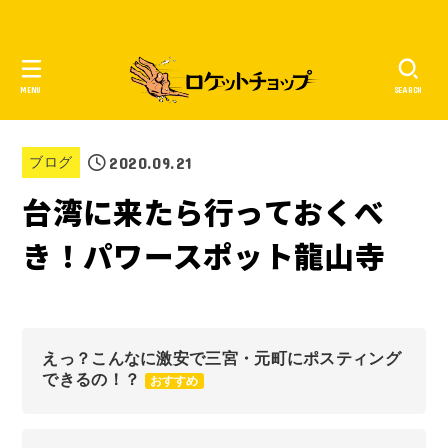
MENU
SEARCH
2020.09.21
ブログ
台湾に来たら行っておくべ
き！パワースポット龍山寺
えっ？こんなに激安で三宮・元町にポスティング
できるの！？
おすすめ