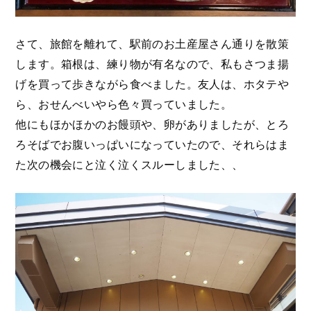
さて、旅館を離れて、駅前のお土産屋さん通りを散策
します。箱根は、練り物が有名なので、私もさつま揚
げを買って歩きながら食べました。友人は、ホタテや
ら、おせんべいやら色々買っていました。
他にもほかほかのお饅頭や、卵がありましたが、とろ
ろそばでお腹いっぱいになっていたので、それらはま
た次の機会にと泣く泣くスルーしました、、