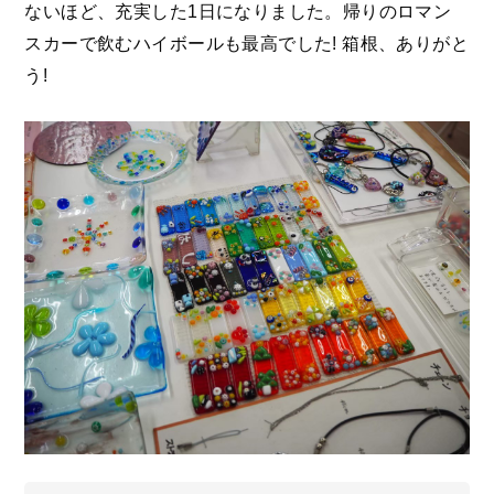
ないほど、充実した1日になりました。帰りのロマン
スカーで飲むハイボールも最高でした! 箱根、ありがと
う!