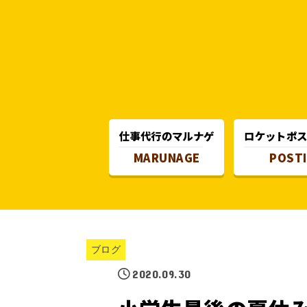
仕事代行のマルナゲ
ロケットポ
MARUNAGE
POST
ブログ
2020.09.30