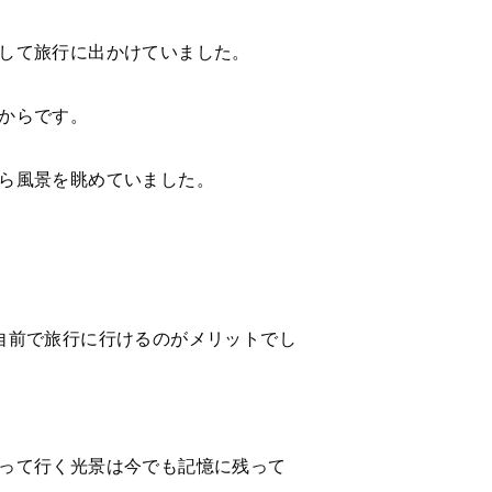
して旅行に出かけていました。
からです。
ら風景を眺めていました。
自前で旅行に行けるのがメリットでし
って行く光景は今でも記憶に残って