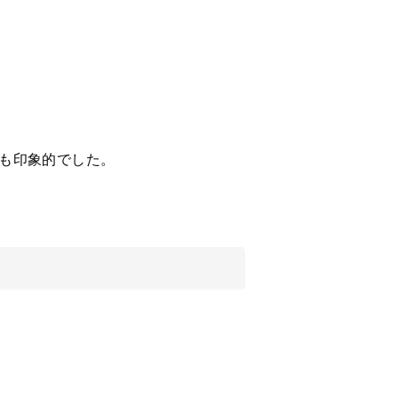
も印象的でした。