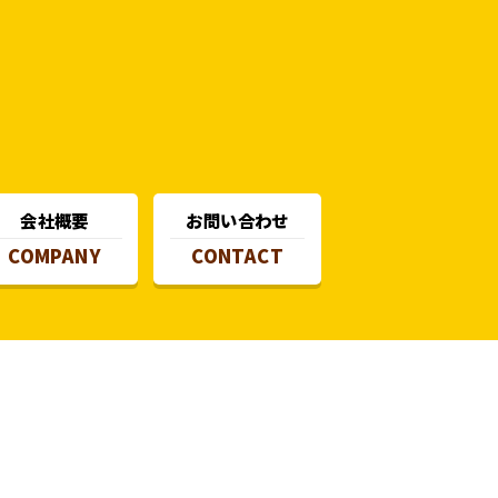
会社概要
お問い合わせ
COMPANY
CONTACT