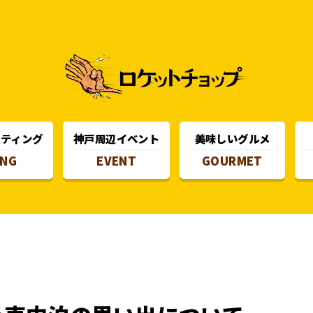
スティング
神戸周辺イベント
美味しいグルメ
ING
EVENT
GOURMET