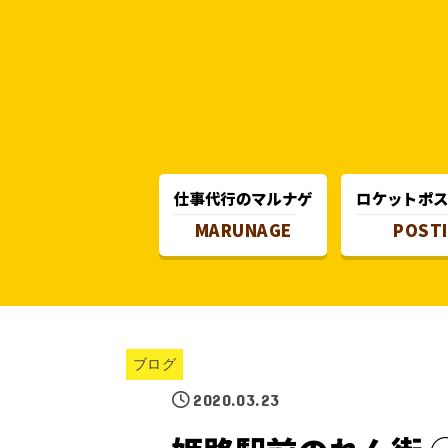
仕事代行のマルナゲ
ロケットポ
MARUNAGE
POST
ブログ
2020.03.23