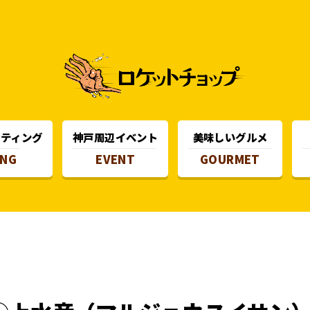
スティング
神戸周辺イベント
美味しいグルメ
ING
EVENT
GOURMET