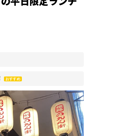
）の平日限定ランチ
！
おすすめ