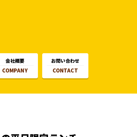
会社概要
お問い合わせ
COMPANY
CONTACT