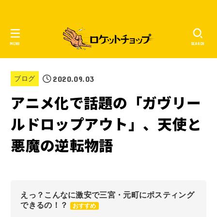
MENU
SEARCH
2020.09.03
ブログ
アニメ化で話題の「ガヴリー
ルドロップアウト」、天使と
悪魔の逆転物語
えっ？こんなに激安で三宮・元町にポスティング
できるの！？
おすすめ