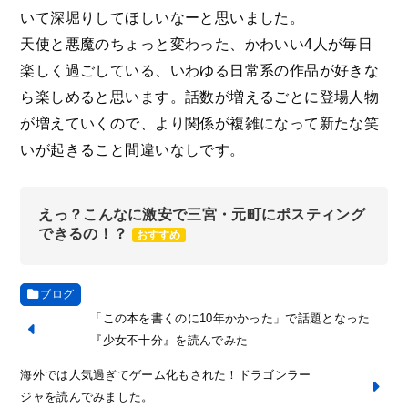
いて深堀りしてほしいなーと思いました。
天使と悪魔のちょっと変わった、かわいい4人が毎日
楽しく過ごしている、いわゆる日常系の作品が好きな
ら楽しめると思います。話数が増えるごとに登場人物
が増えていくので、より関係が複雑になって新たな笑
いが起きること間違いなしです。
えっ？こんなに激安で三宮・元町にポスティング
できるの！？
おすすめ
ブログ
「この本を書くのに10年かかった」で話題となった
『少女不十分』を読んでみた
海外では人気過ぎてゲーム化もされた！ドラゴンラー
ジャを読んでみました。