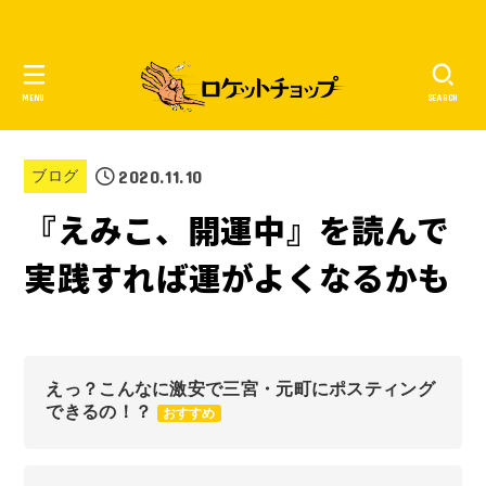
MENU
SEARCH
2020.11.10
ブログ
『えみこ、開運中』を読んで
実践すれば運がよくなるかも
えっ？こんなに激安で三宮・元町にポスティング
できるの！？
おすすめ