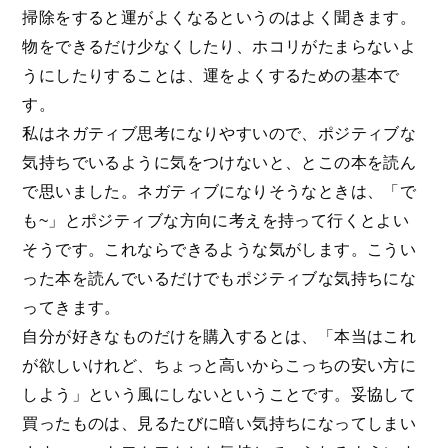
掃除をすると運がよくなるというのはよく聞きます。
物をできるだけ少なくしたり、ホコリがたまらないよ
うにしたりすることは、運をよくするための基本で
す。
私はネガティブ思考になりやすいので、ポジティブな
気持ちでいるように気をつけないと、とこの本を読ん
で思いました。ネガティブになりそうなときは、「で
も~」とポジティブな方向に考えを持って行くとよい
そうです。これならできるような気がします。こうい
った本を読んでいるだけでもポジティブな気持ちにな
ってきます。
自分が好きなものだけを購入するとは、「本当はこれ
が欲しいけれど、ちょっと高いからこっちの安い方に
しよう」という風にしないということです。妥協して
買ったものは、見るたびに暗い気持ちになってしまい