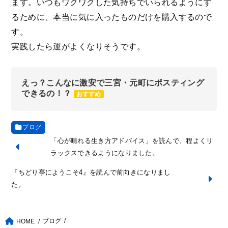
ます。いつもワクワクした気持ちでいられるようにす
るために、本当に気に入ったものだけを購入するので
す。
実践したら運がよくなりそうです。
えっ？こんなに激安で三宮・元町にポスティング
できるの！？
おすすめ
ブログ
「心が晴れる生き方アドバイス」を読んで、程よくリ
ラックスできるようになりました。
『ちどり亭にようこそ4』を読んで前向きになりまし
た。
ブログ
HOME