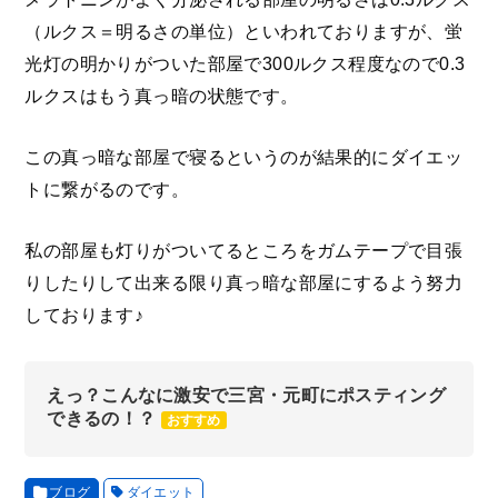
（ルクス＝明るさの単位）といわれておりますが、蛍
光灯の明かりがついた部屋で300ルクス程度なので0.3
ルクスはもう真っ暗の状態です。
この真っ暗な部屋で寝るというのが結果的にダイエッ
トに繋がるのです。
私の部屋も灯りがついてるところをガムテープで目張
りしたりして出来る限り真っ暗な部屋にするよう努力
しております♪
えっ？こんなに激安で三宮・元町にポスティング
できるの！？
おすすめ
ブログ
ダイエット