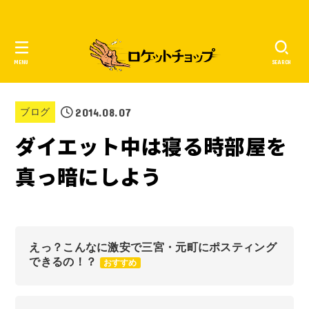
MENU
SEARCH
2014.08.07
ブログ
ダイエット中は寝る時部屋を
真っ暗にしよう
えっ？こんなに激安で三宮・元町にポスティング
できるの！？
おすすめ