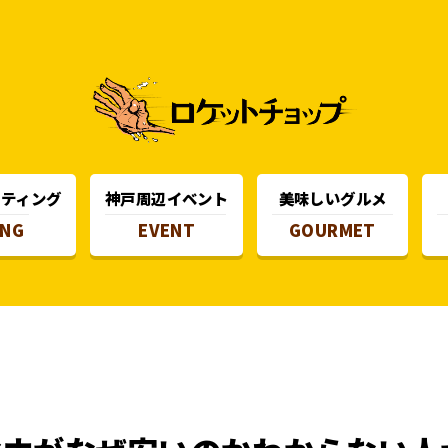
スティング
神戸周辺イベント
美味しいグルメ
ING
EVENT
GOURMET