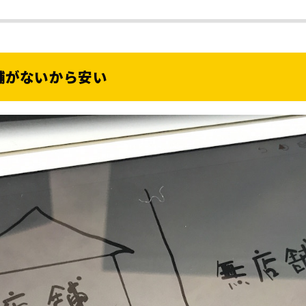
店舗がないから安い