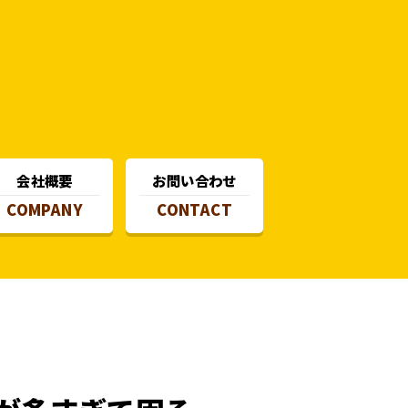
会社概要
お問い合わせ
COMPANY
CONTACT