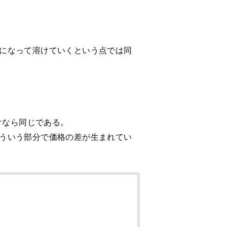
になって溶けていくという点では同
けなら同じである。
ういう部分で価格の差が生まれてい