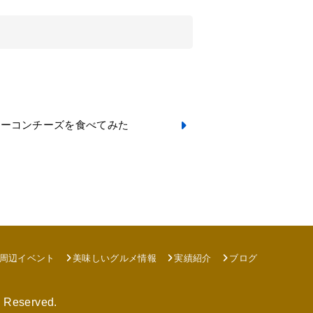
ベーコンチーズを食べてみた
周辺イベント
美味しいグルメ情報
実績紹介
ブログ
s Reserved.