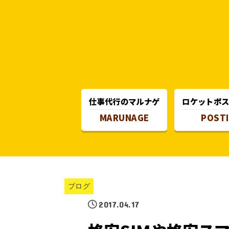
仕事代行のマルナゲ
ロケットポ
MARUNAGE
POST
ブログ
2017.04.17