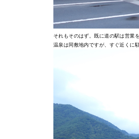
それもそのはず。既に道の駅は営業
温泉は同敷地内ですが、すぐ近くに