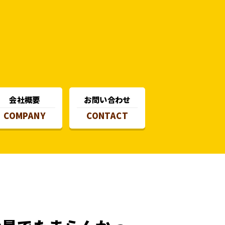
会社概要
お問い合わせ
COMPANY
CONTACT