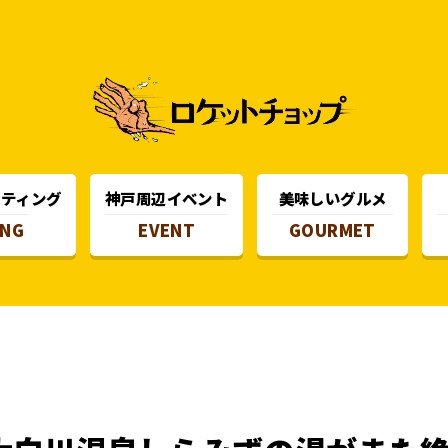
スティング
神戸周辺イベント
美味しいグルメ
ING
EVENT
GOURMET