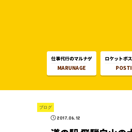
仕事代行のマルナゲ
ロケットポ
MARUNAGE
POST
ブログ
2017.06.12