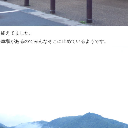
を終えてました。
駐車場があるのでみんなそこに止めているようです。