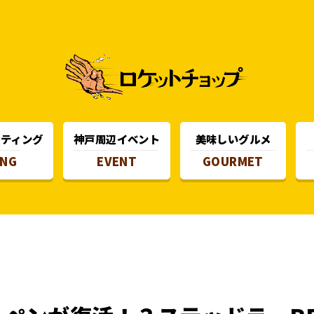
スティング
神戸周辺イベント
美味しいグルメ
ING
EVENT
GOURMET