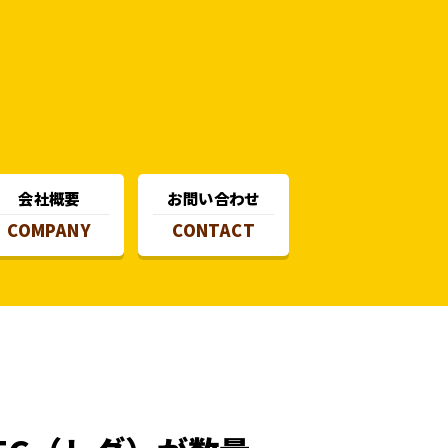
会社概要
お問い合わせ
COMPANY
CONTACT