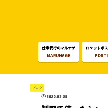
仕事代行のマルナゲ
ロケットポ
MARUNAGE
POST
ブログ
2020.03.28