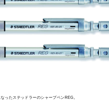
なったステッドラーのシャープペンREG。