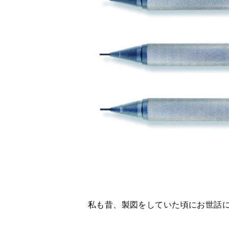
私も昔、製図をしていた頃にお世話に