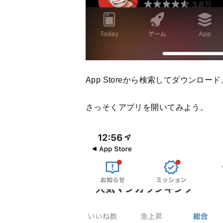
App Storeから検索してダウンロード
さっそくアプリを開いてみよう。