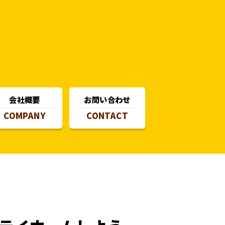
会社概要
お問い合わせ
COMPANY
CONTACT