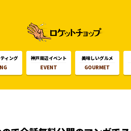
スティング
神戸周辺イベント
美味しいグルメ
ING
EVENT
GOURMET