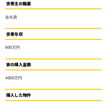
世帯主の職業
会社員
世帯年収
800万円
家の購入金額
4000万円
購入した物件