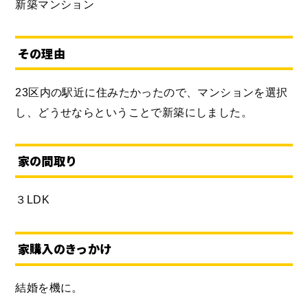
新築マンション
その理由
23区内の駅近に住みたかったので、マンションを選択
し、どうせならということで新築にしました。
家の間取り
３LDK
家購入のきっかけ
結婚を機に。