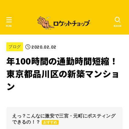
MENU
SEARCH
2020.02.02
ブログ
年100時間の通勤時間短縮！
東京都品川区の新築マンショ
ン
えっ？こんなに激安で三宮・元町にポスティング
できるの！？
おすすめ