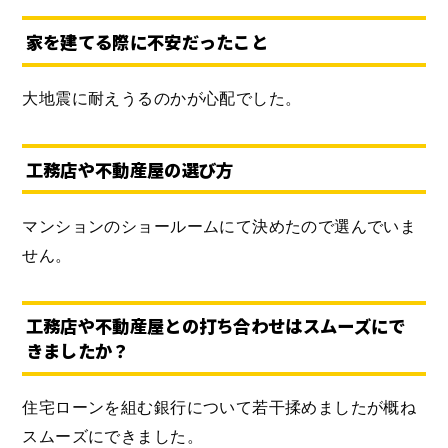
家を建てる際に不安だったこと
大地震に耐えうるのかが心配でした。
工務店や不動産屋の選び方
マンションのショールームにて決めたので選んでいま
せん。
工務店や不動産屋との打ち合わせはスムーズにで
きましたか？
住宅ローンを組む銀行について若干揉めましたが概ね
スムーズにできました。