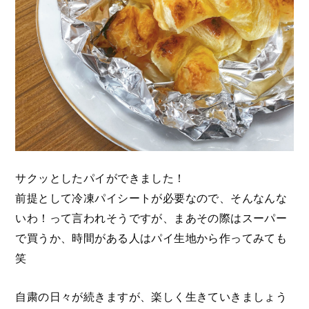
サクッとしたパイができました！
前提として冷凍パイシートが必要なので、そんなんな
いわ！って言われそうですが、まあその際はスーパー
で買うか、時間がある人はパイ生地から作ってみても
笑
自粛の日々が続きますが、楽しく生きていきましょう