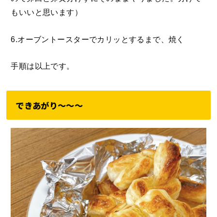
もいいと思います）
6.オーブントースターでカリッとするまで、焼く
手順は以上です。
できあがり〜〜〜