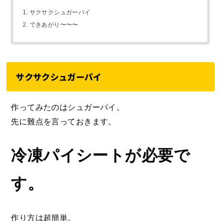
サクサクシュガーパイ
できあがり〜〜〜
サクサクシュガーパイ
作ってみたのはシュガーパイ。
先に難点を言っておきます。
冷凍パイシートが必要で
す。
作り方は超簡単。