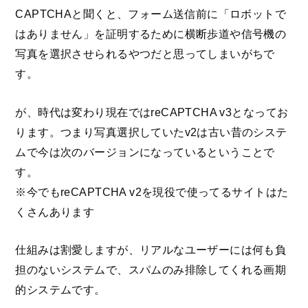
CAPTCHAと聞くと、フォーム送信前に「ロボットで
はありません」を証明するために横断歩道や信号機の
写真を選択させられるやつだと思ってしまいがちで
す。
が、時代は変わり現在ではreCAPTCHA v3となってお
ります。つまり写真選択していたv2は古い昔のシステ
ムで今は次のバージョンになっているということで
す。
※今でもreCAPTCHA v2を現役で使ってるサイトはた
くさんあります
仕組みは割愛しますが、リアルなユーザーには何も負
担のないシステムで、スパムのみ排除してくれる画期
的システムです。