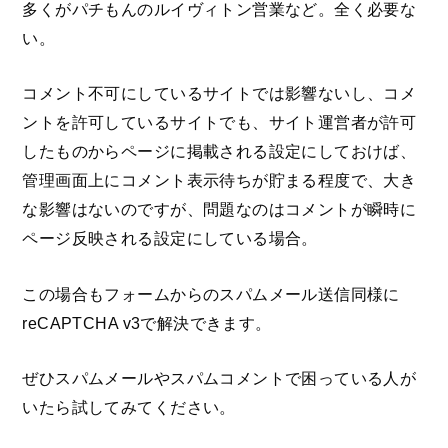
多くがパチもんのルイヴィトン営業など。全く必要な
い。
コメント不可にしているサイトでは影響ないし、コメ
ントを許可しているサイトでも、サイト運営者が許可
したものからページに掲載される設定にしておけば、
管理画面上にコメント表示待ちが貯まる程度で、大き
な影響はないのですが、問題なのはコメントが瞬時に
ページ反映される設定にしている場合。
この場合もフォームからのスパムメール送信同様に
reCAPTCHA v3で解決できます。
ぜひスパムメールやスパムコメントで困っている人が
いたら試してみてください。