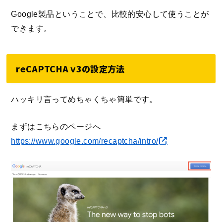
Google製品ということで、比較的安心して使うことが
できます。
reCAPTCHA v3の設定方法
ハッキリ言ってめちゃくちゃ簡単です。
まずはこちらのページへ
https://www.google.com/recaptcha/intro/