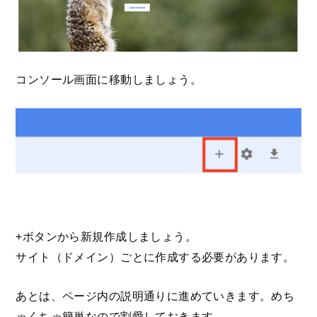
コンソール画面に移動しましょう。
+ボタンから新規作成しましょう。
サイト（ドメイン）ごとに作成する必要があります。
あとは、ページ内の説明通りに進めていきます。めち
ゃくちゃ簡単なので割愛しておきます。