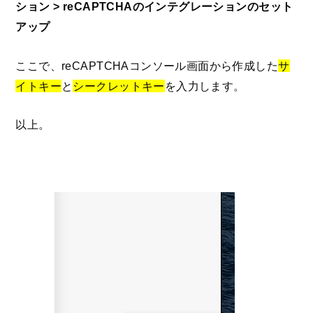
ション > reCAPTCHAのインテグレーションのセット
アップ
ここで、reCAPTCHAコンソール画面から作成した
サ
イトキー
と
シークレットキー
を入力します。
以上。