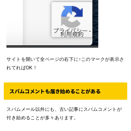
サイトを開いて全ページの右下に↑このマークが表示さ
れてればOK！
スパムコメントも届き始めることがある
スパムメール以外にも、古い記事にスパムコメントが
付き始めることが多々あります。