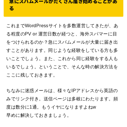
急にスパムメールがたくさん届き始めることがあ
る
これまでWordPressサイトを多数運営してきたが、あ
る程度のPV or 運営日数が経つと、海外スパマーに目
をつけられるのか？急にスパムメールが大量に届き出
すことがあります。同じような経験をしている方も多
いことでしょう。また、これから同じ経験をする人も
いるでしょう。ということで、そんな時の解決方法を
ここに残しておきます。
ちなみに迷惑メールは、様々なIPアドレスから英語の
みでリンク付き。送信ページは多岐にわたります。頻
度は数分に1通。もうイヤになりますよねw
早めに解決しておきましょう。