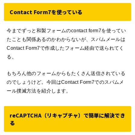
Contact Form7を使っている
今までずっと和製フォームのcontact form7を使ってい
たことも関係あるのかわからないが、スパムメールは
Contact Form7で作成したフォーム経由で送られてく
る。
もちろん他のフォームからもたくさん送信されている
のでしょうけど。今回はContact Form7でのスパムメ
ール撲滅方法を紹介します。
reCAPTCHA（リキャプチャ）で簡単に解決でき
る