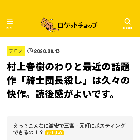
MENU
SEARCH
2020.08.13
ブログ
村上春樹のわりと最近の話題
作「騎士団長殺し」は久々の
快作。読後感がよいです。
えっ？こんなに激安で三宮・元町にポスティング
できるの！？
おすすめ