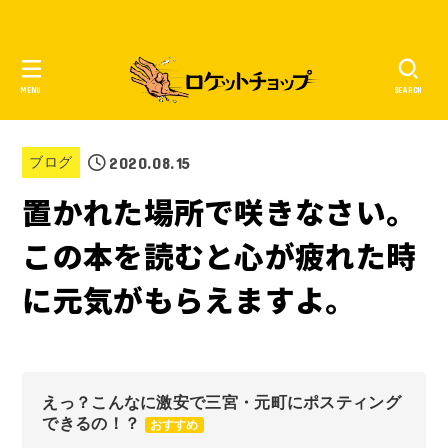
MENU
SEARCH
2020.08.15
ブログ
置かれた場所で咲きなさい。
この本を読むと心が疲れた時
に元気がもらえますよ。
えっ？こんなに激安で三宮・元町にポスティング
できるの！？
おすすめ