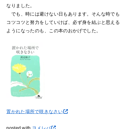
なりました。
でも、時には避けない日もあります。そんな時でも
コツコツと努力をしていけば、必ず身を結ぶと思える
ようになったのも、この本のおかげでした。
置かれた場所で咲きなさい
posted with
ヨメレバ