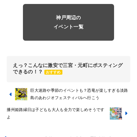
神戸周辺の
イベント一覧
えっ？こんなに激安で三宮・元町にポスティング
できるの！？
おすすめ
巨大迷路や季節のイベントも？恐竜が楽しすぎる淡路
島のあわジオフェスティバルへ行こう
播州姫路縁日は子どもも大人も全力で楽しめそうです
よ