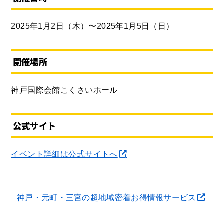
2025年1月2日（木）〜2025年1月5日（日）
開催場所
神戸国際会館こくさいホール
公式サイト
イベント詳細は公式サイトへ
神戸・元町・三宮の超地域密着お得情報サービス