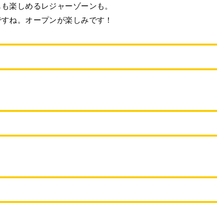
もも楽しめるレジャーゾーンも。
ですね。オープンが楽しみです！