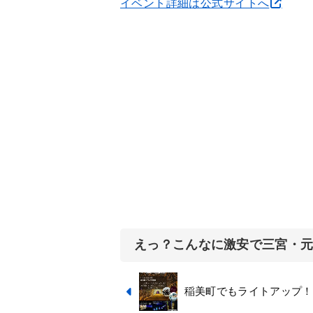
イベント詳細は公式サイトへ
えっ？こんなに激安で三宮・
稲美町でもライトアップ！