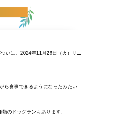
に、2024年11月26日（火）リニ
がら食事できるようになったみたい
種類のドッグランもあります。