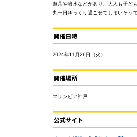
遊具や噴水などがあり、大人も子ど
丸一日ゆっくり過ごせてしまいそう
開催日時
2024年11月26日（火）
開催場所
マリンピア神戸
公式サイト