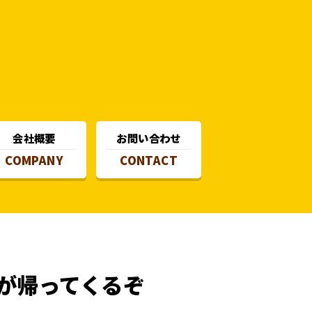
会社概要
お問い合わせ
COMPANY
CONTACT
が帰ってくるぞ