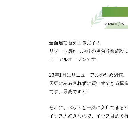
全面建て替え工事完了！
リゾート感たっぷりの複合商業施設に
ューアルオープンです。
23年1月にリニューアルのため閉館。
天気に左右されずに買い物できる構
です。最高ですね！
それに、ペットと一緒に入店できる
イッヌ大好きなので、イッヌ目的で