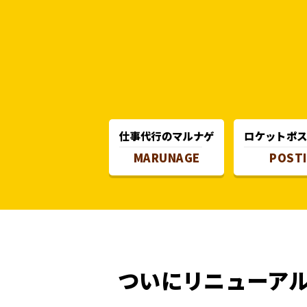
仕事代行のマルナゲ
ロケットポ
MARUNAGE
POST
ついにリニューア