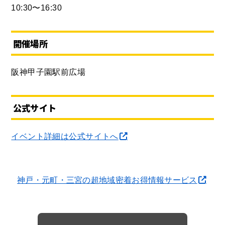
10:30〜16:30
開催場所
阪神甲子園駅前広場
公式サイト
イベント詳細は公式サイトへ
神戸・元町・三宮の超地域密着お得情報サービス