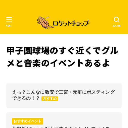
MENU
SEARCH
甲子園球場のすぐ近くでグル
メと音楽のイベントあるよ
えっ？こんなに激安で三宮・元町にポスティング
できるの！？
おすすめ
おすすめイベント