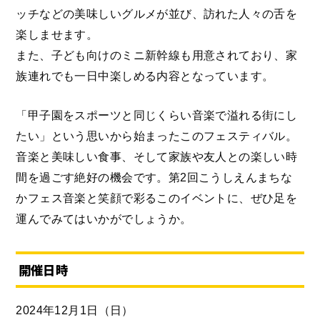
ッチなどの美味しいグルメが並び、訪れた人々の舌を
楽しませます。
また、子ども向けのミニ新幹線も用意されており、家
族連れでも一日中楽しめる内容となっています。
「甲子園をスポーツと同じくらい音楽で溢れる街にし
たい」という思いから始まったこのフェスティバル。
音楽と美味しい食事、そして家族や友人との楽しい時
間を過ごす絶好の機会です。第2回こうしえんまちな
かフェス音楽と笑顔で彩るこのイベントに、ぜひ足を
運んでみてはいかがでしょうか。
開催日時
2024年12月1日（日）