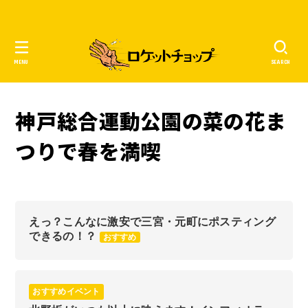
MENU
SEARCH
神戸総合運動公園の菜の花ま
つりで春を満喫
えっ？こんなに激安で三宮・元町にポスティング
できるの！？
おすすめ
おすすめイベント