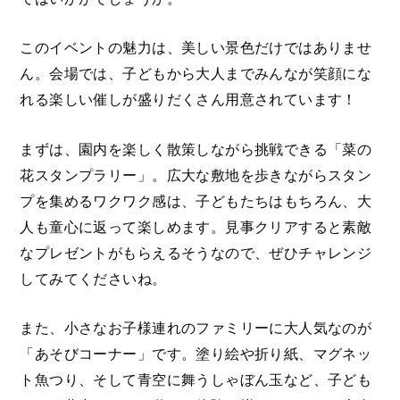
このイベントの魅力は、美しい景色だけではありませ
ん。会場では、子どもから大人までみんなが笑顔にな
れる楽しい催しが盛りだくさん用意されています！
まずは、園内を楽しく散策しながら挑戦できる「菜の
花スタンプラリー」。広大な敷地を歩きながらスタン
プを集めるワクワク感は、子どもたちはもちろん、大
人も童心に返って楽しめます。見事クリアすると素敵
なプレゼントがもらえるそうなので、ぜひチャレンジ
してみてくださいね。
また、小さなお子様連れのファミリーに大人気なのが
「あそびコーナー」です。塗り絵や折り紙、マグネッ
ト魚つり、そして青空に舞うしゃぼん玉など、子ども