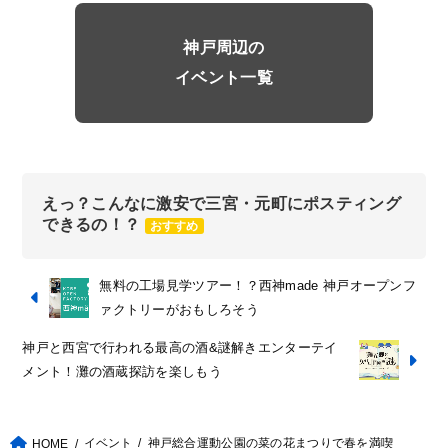
神戸周辺の
イベント一覧
えっ？こんなに激安で三宮・元町にポスティング
できるの！？
おすすめ
無料の工場見学ツアー！？西神made 神戸オープンフ
ァクトリーがおもしろそう
神戸と西宮で行われる最高の酒&謎解きエンターテイ
メント！灘の酒蔵探訪を楽しもう
イベント
神戸総合運動公園の菜の花まつりで春を満喫
HOME