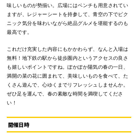
味しいものが勢揃い。広場にはベンチも用意されてい
ますが、レジャーシートを持参して、青空の下でピク
ニック気分を味わいながら絶品グルメを堪能するのも
最高です。
これだけ充実した内容にもかかわらず、なんと入場は
無料！地下鉄の駅から徒歩圏内というアクセスの良さ
も嬉しいポイントですね。ぽかぽか陽気の春の一日、
満開の菜の花に囲まれて、美味しいものを食べて、た
くさん遊んで、心ゆくまでリフレッシュしませんか。
ぜひ足を運んで、春の素敵な時間を満喫してくださ
い！
開催日時