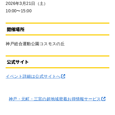
2026年3月21日（土）
10:00〜15:00
開催場所
神戸総合運動公園コスモスの丘
公式サイト
イベント詳細は公式サイトへ
神戸・元町・三宮の超地域密着お得情報サービス