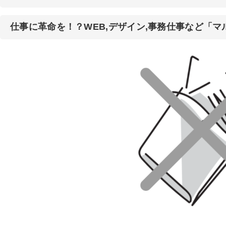
仕事に革命を！？WEB,デザイン,事務仕事など「