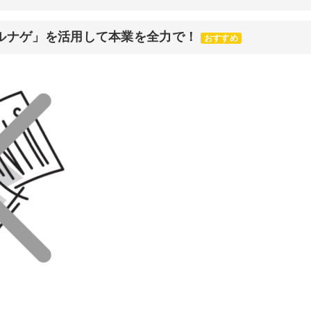
マルナゲ」を活用して本業を全力で！
おすすめ