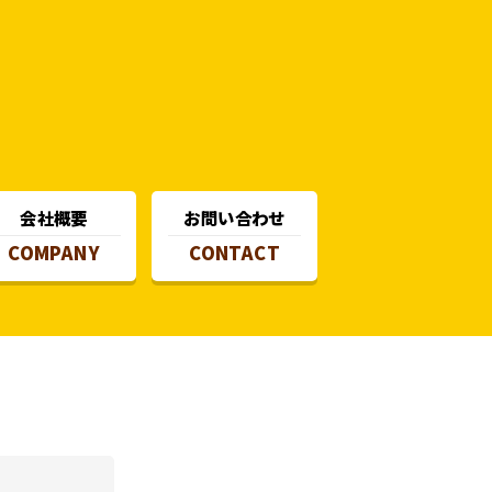
会社概要
お問い合わせ
COMPANY
CONTACT