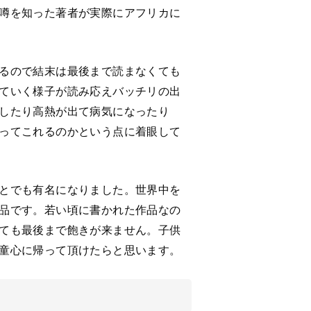
噂を知った著者が実際にアフリカに
るので結末は最後まで読まなくても
ていく様子が読み応えバッチリの出
したり高熱が出て病気になったり
ってこれるのかという点に着眼して
とでも有名になりました。世界中を
品です。若い頃に書かれた作品なの
ても最後まで飽きが来ません。子供
童心に帰って頂けたらと思います。