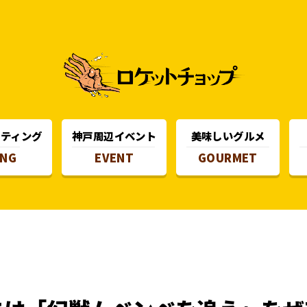
スティング
神戸周辺イベント
美味しいグルメ
ING
EVENT
GOURMET