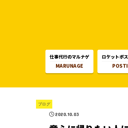
仕事代行のマルナゲ
ロケットポ
MARUNAGE
POST
ブログ
2020.10.03