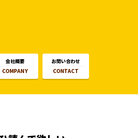
会社概要
お問い合わせ
COMPANY
CONTACT