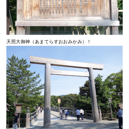
天照大御神（あまてらすおおみかみ）！