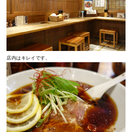
店内はキレイです。