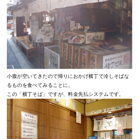
小腹が空いてきたので帰りにおかげ横丁で冷しそばな
るものを食べてみることに。
この「横丁そば」ですが、料金先払システムです。