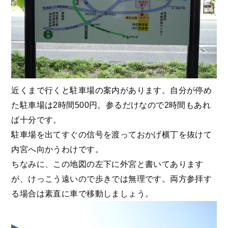
近くまで行くと駐車場の案内があります。自分が停め
た駐車場は2時間500円。参るだけなので2時間もあれ
ば十分です。
駐車場を出てすぐの信号を渡っておかげ横丁を抜けて
内宮へ向かうわけです。
ちなみに、この地図の左下に外宮と書いてあります
が、けっこう遠いので歩きでは無理です。両方参拝す
る場合は素直に車で移動しましょう。