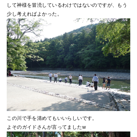
して神様を冒涜しているわけではないのですが、もう
少し考えればよかった。
この川で手を清めてもいいらしいです。
よそのガイドさんが言ってましたw