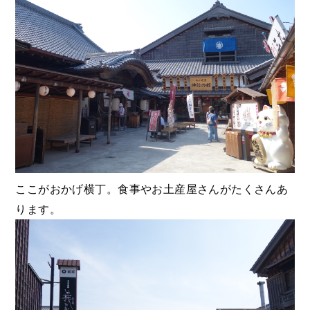
ここがおかげ横丁。食事やお土産屋さんがたくさんあ
ります。