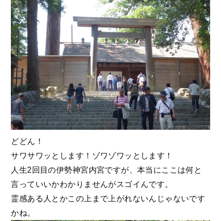
どどん！
サワサワッとします！ゾワゾワッとします！
人生2回目の伊勢神宮内宮ですが、本当にここは何と
言っていいかわかりませんがスゴイんです。
霊感ある人とかこの上まで上がれないんじゃないです
かね。