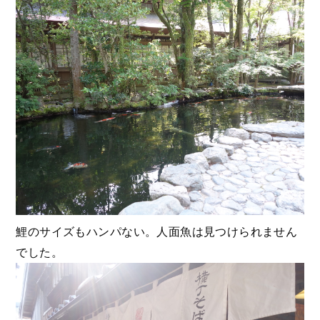
鯉のサイズもハンパない。人面魚は見つけられません
でした。