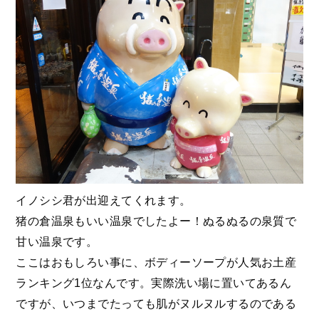
イノシシ君が出迎えてくれます。
猪の倉温泉もいい温泉でしたよー！ぬるぬるの泉質で
甘い温泉です。
ここはおもしろい事に、ボディーソープが人気お土産
ランキング1位なんです。実際洗い場に置いてあるん
ですが、いつまでたっても肌がヌルヌルするのである