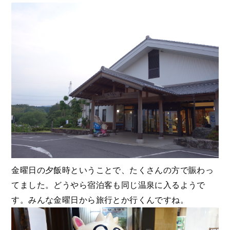
金曜日の夕飯時ということで、たくさんの方で賑わっ
てました。どうやら宿泊客も同じ温泉に入るようで
す。みんな金曜日から旅行とか行くんですね。