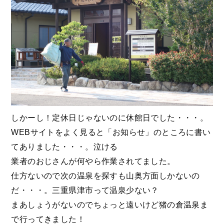
しかーし！定休日じゃないのに休館日でした・・・。
WEBサイトをよく見ると「お知らせ」のところに書い
てありました・・・。泣ける
業者のおじさんが何やら作業されてました。
仕方ないので次の温泉を探すも山奥方面しかないの
だ・・・。三重県津市って温泉少ない？
まあしょうがないのでちょっと遠いけど猪の倉温泉ま
で行ってきました！