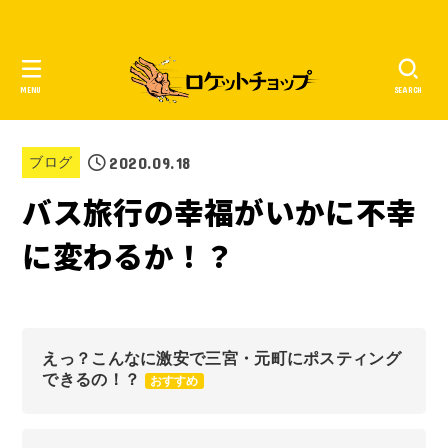
MENU
SEARCH
2020.09.18
ブログ
バス旅行の幸福がいかに不幸
に変わるか！？
えっ？こんなに激安で三宮・元町にポスティング
できるの！？
おすすめ