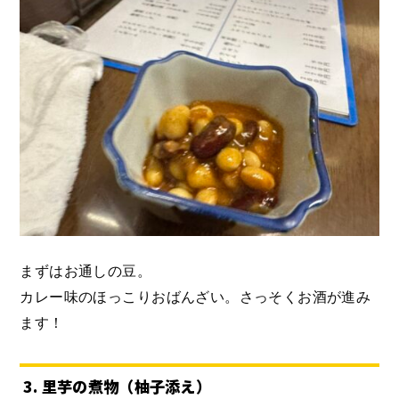
まずはお通しの豆。
カレー味のほっこりおばんざい。さっそくお酒が進み
ます！
3. 里芋の煮物（柚子添え）