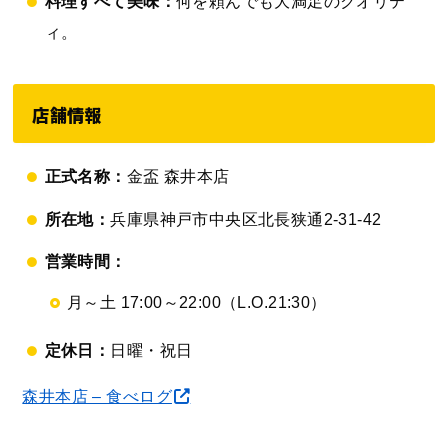
料理すべて美味：
何を頼んでも大満足のクオリテ
ィ。
店舗情報
正式名称：
金盃 森井本店
所在地：
兵庫県神戸市中央区北長狭通2-31-42
営業時間：
月～土 17:00～22:00（L.O.21:30）
定休日：
日曜・祝日
森井本店 – 食べログ