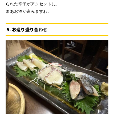
られた辛子がアクセントに。
まあお酒が進みますわ。
5. お造り盛り合わせ