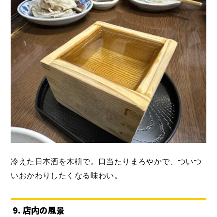
冷えた日本酒を木枡で。口当たりまろやかで、ついつ
いおかわりしたくなる味わい。
9. 店内の風景