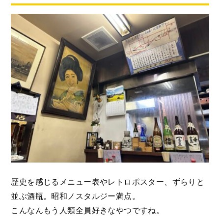
歴史を感じるメニュー表やレトロポスター、ずらりと
並ぶ酒瓶。昭和ノスタルジー満点。
こんなんもう人類全員好きなやつですね。