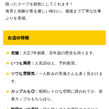
残ったスープを雑炊にしてくれます！
海苔と胡麻が香る優しい味わい。最後まで丁寧な仕事
ぶりを実感。
お店の特徴
老舗：
大正7年創業、百年超の歴史を誇ります。
いつも満席：
人気店ゆえ、予約推奨。
ツウな雰囲気：
一人飲みの常連さんも多く見かけま
す。
カップルも◎：
昭和レトロな空間に誘われてか、若
者カップルもちらほら。