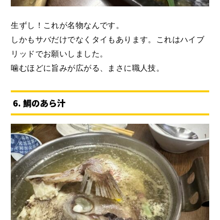
生ずし！これが名物なんです。
しかもサバだけでなくタイもあります。これはハイブ
リッドでお願いしました。
噛むほどに旨みが広がる、まさに職人技。
6. 鯛のあら汁