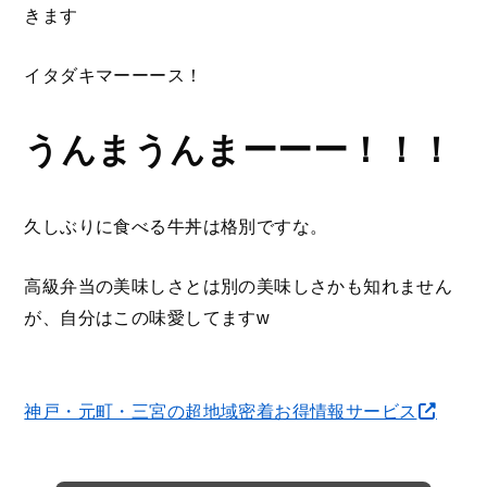
きます
イタダキマーーース！
うんまうんまーーー！！！
久しぶりに食べる牛丼は格別ですな。
高級弁当の美味しさとは別の美味しさかも知れません
が、自分はこの味愛してますw
神戸・元町・三宮の超地域密着お得情報サービス