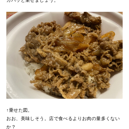
↑乗せた図。
おお、美味しそう。店で食べるよりお肉の量多くない
か？