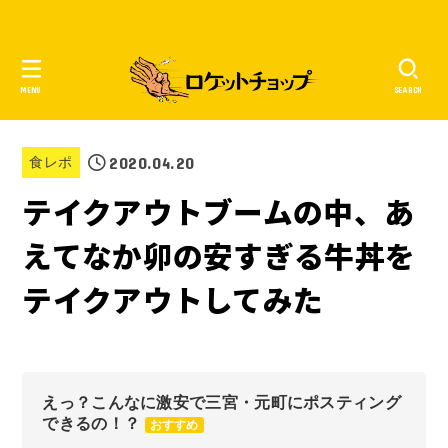
MENU
SEARCH
2020.04.20
食レポ
テイクアウトブームの中、あ
えてなか卯の安すぎる牛丼を
テイクアウトしてみた
えっ？こんなに激安で三宮・元町にポスティング
できるの！？
おすすめ