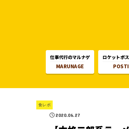
仕事代行のマルナゲ
ロケットポ
MARUNAGE
POST
食レポ
2020.06.27