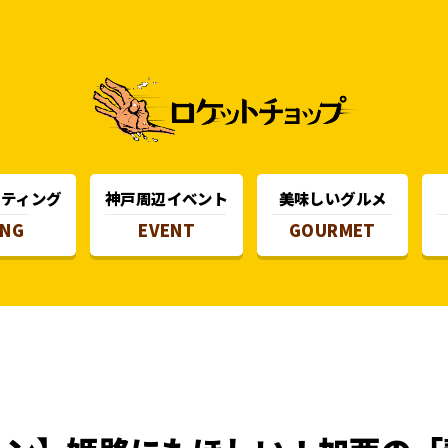
スティング
神戸周辺イベント
美味しいグルメ
ING
EVENT
GOURMET