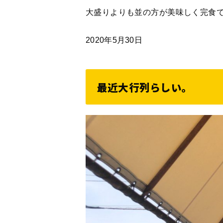
大盛りよりも並の方が美味しく完食
2020年5月30日
最近大行列らしい。