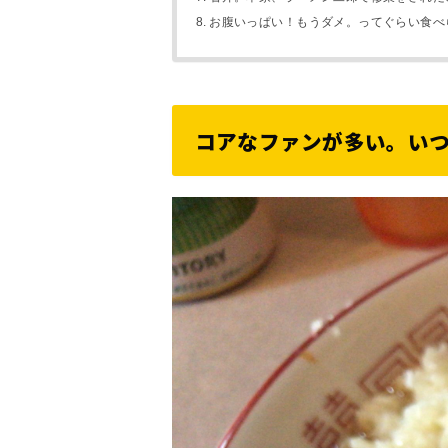
お腹いっぱい！もうダメ。ってぐらい食べ
コアなファンが多い。い