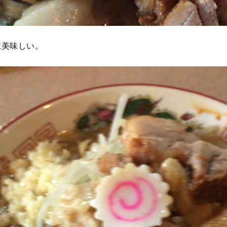
に美味しい。