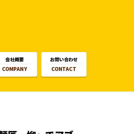
会社概要
お問い合わせ
COMPANY
CONTACT