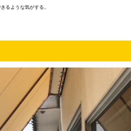
できるような気がする。