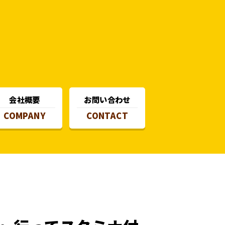
会社概要
お問い合わせ
COMPANY
CONTACT