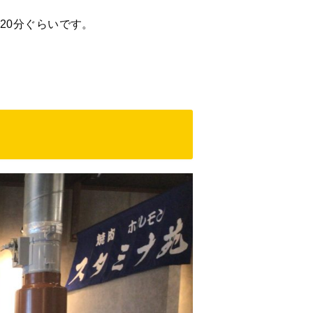
20分ぐらいです。