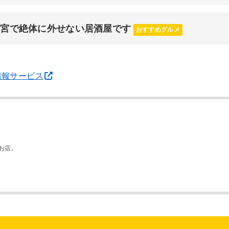
三宮で絶体に外せない居酒屋です
おすすめグルメ
情報サービス
お店。