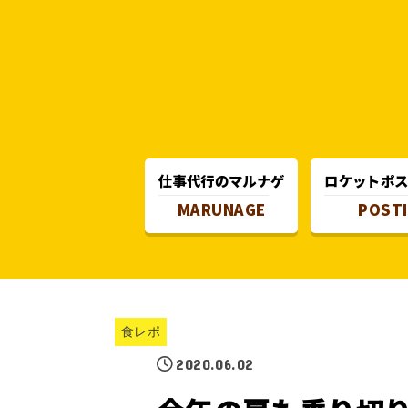
仕事代行のマルナゲ
ロケットポ
MARUNAGE
POST
食レポ
2020.06.02