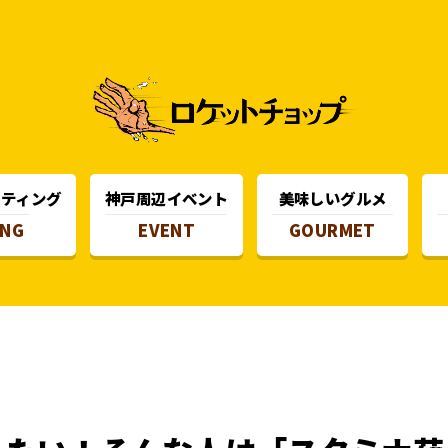
スティング
神戸周辺イベント
美味しいグルメ
ING
EVENT
GOURMET