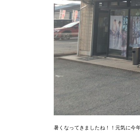
暑くなってきましたね！！元気に今