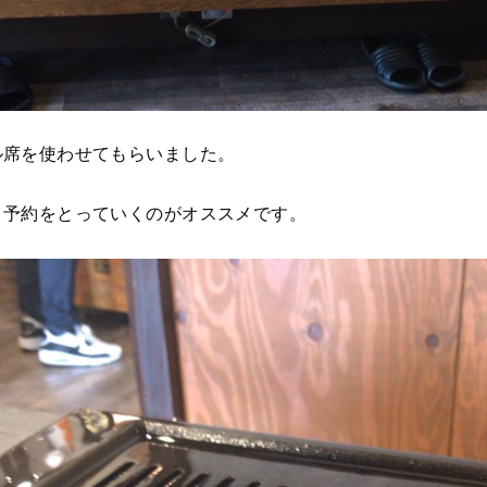
ル席を使わせてもらいました。
。予約をとっていくのがオススメです。