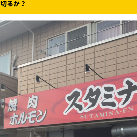
り切るか？