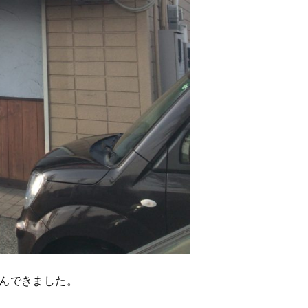
んできました。