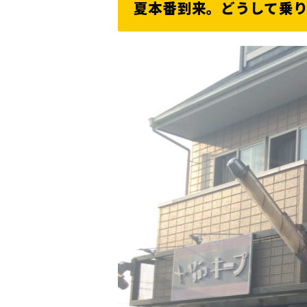
夏本番到来。どうして乗