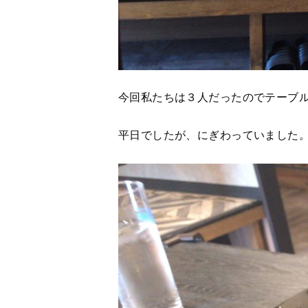
今回私たちは３人だったのでテーブ
平日でしたが、にぎわっていました