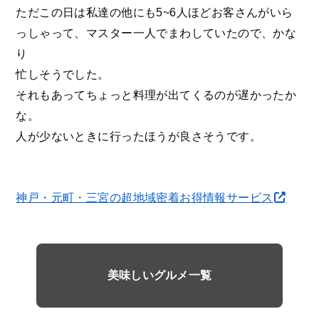
ただこの日は私達の他にも5~6人ほどお客さんがいら
っしゃって、マスター一人でまわしていたので、かな
り
忙しそうでした。
それもあってちょっと料理が出てくるのが遅かったか
な。
人が少ないときに行ったほうが良さそうです。
神戸・元町・三宮の超地域密着お得情報サービス
美味しいグルメ一覧