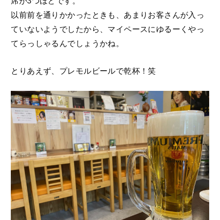
席が3つほどです。
以前前を通りかかったときも、あまりお客さんが入っ
ていないようでしたから、マイペースにゆるーくやっ
てらっしゃるんでしょうかね。
とりあえず、プレモルビールで乾杯！笑