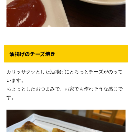
油揚げのチーズ焼き
カリッサクッとした油揚げにとろっとチーズがのって
います。
ちょっとしたおつまみで、お家でも作れそうな感じで
す。