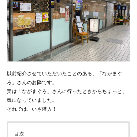
以前紹介させていただいたことのある、「ながまぐ
ろ」さんのお隣です。
実は「ながまぐろ」さんに行ったときからちょっと、
気になっていました。
それでは、いざ潜入！
目次