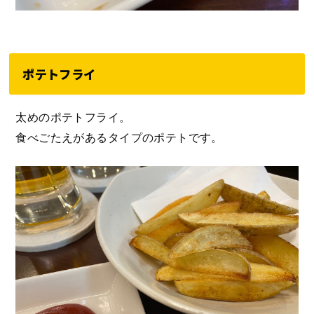
ポテトフライ
太めのポテトフライ。
食べごたえがあるタイプのポテトです。