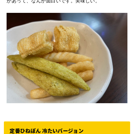
があって、なんか面白いです。美味しい。
定番ひねぽん 冷たいバージョン