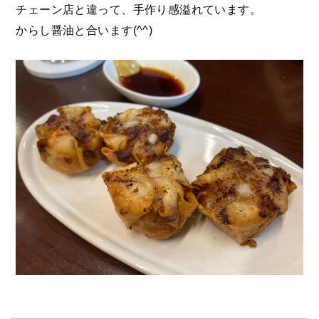
チェーン店と違って、手作り感溢れています。
からし醤油と合います(^^)