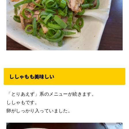
ししゃもも美味しい
「とりあえず」系のメニューが続きます。
ししゃもです。
卵がしっかり入っていました。