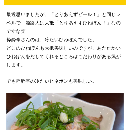
最近思いましたが、「とりあえずビール！」と同じレ
ベルで、姫路人は大抵「とりあえずひねぽん！」なの
ですな笑
粋酔亭さんのは、冷たいひねぽんでした。
どこのひねぽんも大抵美味しいのですが、あたたかい
ひねぽんをだしてくれるところはこだわりがある気が
します。
でも粋酔亭の冷たいヒネポンも美味しい。