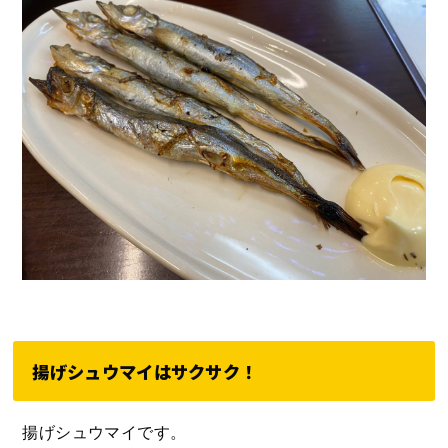
揚げシュウマイはサクサク！
揚げシュウマイです。