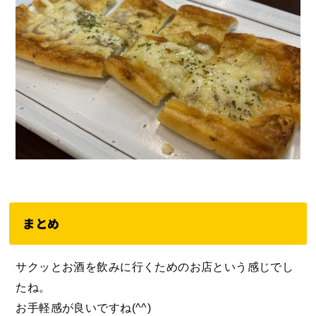
まとめ
サクッとお酒を飲みに行くためのお店という感じでし
たね。
お手軽感が良いですね(^^)