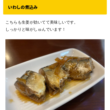
いわしの煮込み
こちらも生姜が効いてて美味しいです。
しっかりと味がしゅんでいます！