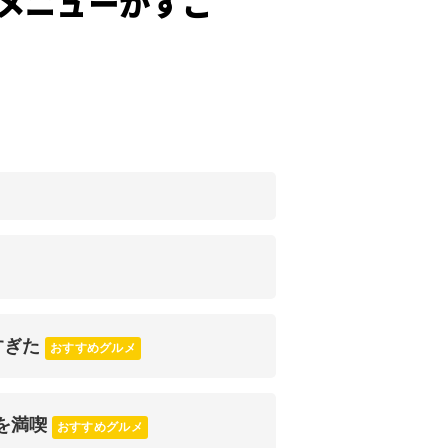
メニューがすご
すぎた
おすすめグルメ
を満喫
おすすめグルメ