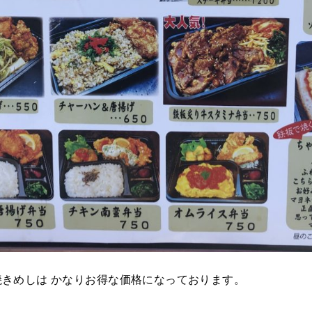
きめしは かなりお得な価格になっております。