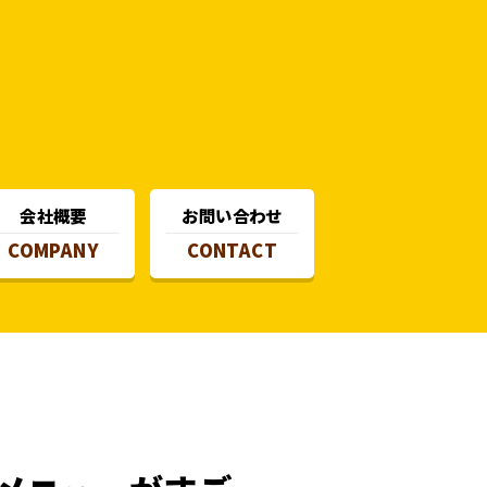
会社概要
お問い合わせ
COMPANY
CONTACT