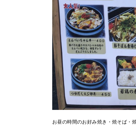
お昼の時間のお好み焼き・焼そば・焼