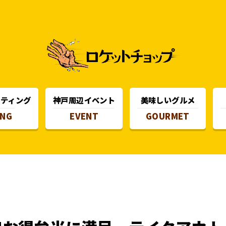
スティング
神戸周辺イベント
美味しいグルメ
ING
EVENT
GOURMET