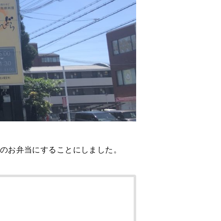
のお弁当にすることにしました。