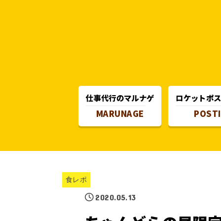
仕事代行のマルナゲ
ロケットポ
MARUNAGE
POST
食レポ
2020.05.13