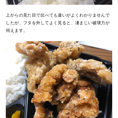
上からの見た目で比べても違いがよくわかりませんで
したが、フタを外してよく見ると、凄まじい破壊力が
伺えます。