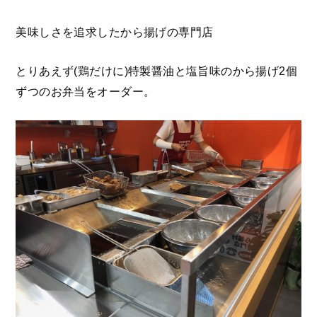
美味しさを追求したから揚げの専門店
とりあえず(鶏だけに)特製醤油と塩旨味のから揚げ2個
ずつのお弁当をオーダー。