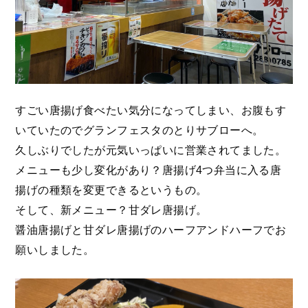
すごい唐揚げ食べたい気分になってしまい、お腹もす
いていたのでグランフェスタのとりサブローへ。
久しぶりでしたが元気いっぱいに営業されてました。
メニューも少し変化があり？唐揚げ4つ弁当に入る唐
揚げの種類を変更できるというもの。
そして、新メニュー？甘ダレ唐揚げ。
醤油唐揚げと甘ダレ唐揚げのハーフアンドハーフでお
願いしました。