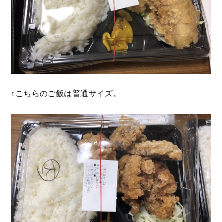
↑こちらのご飯は普通サイズ。