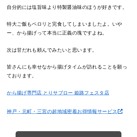
自分的には塩旨味より特製醤油味のほうが好きです。
特大ご飯もペロリと完食してしまいましたよ。いや
ー、から揚げって本当に正義の塊ですよね。
次は甘だれも頼んでみたいと思います。
皆さんにも幸せなから揚げタイムが訪れることを願っ
ております。
から揚げ専門店 とりサブロー 姫路フェスタ店
神戸・元町・三宮の超地域密着お得情報サービス