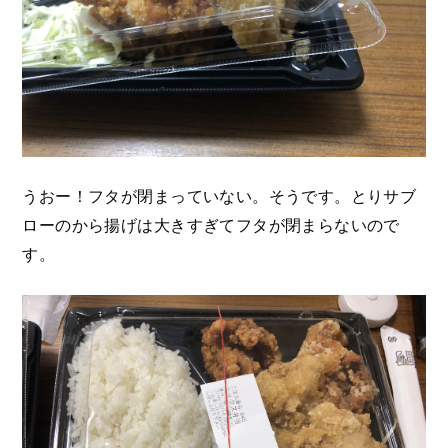
うおー！フタが閉まっていない。そうです。とりサブ
ローのから揚げは大きすぎてフタが閉まらないので
す。