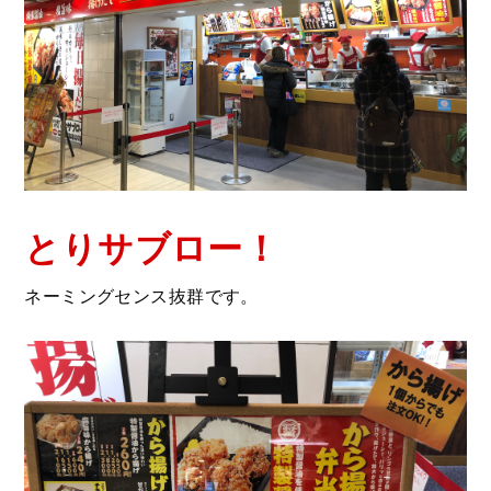
とりサブロー！
ネーミングセンス抜群です。