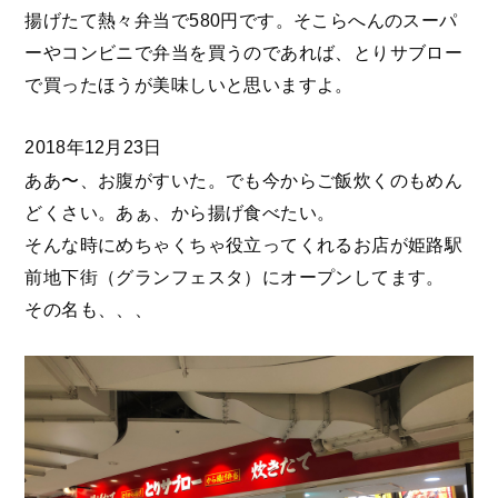
揚げたて熱々弁当で580円です。そこらへんのスーパ
ーやコンビニで弁当を買うのであれば、とりサブロー
で買ったほうが美味しいと思いますよ。
2018年12月23日
ああ〜、お腹がすいた。でも今からご飯炊くのもめん
どくさい。あぁ、から揚げ食べたい。
そんな時にめちゃくちゃ役立ってくれるお店が姫路駅
前地下街（グランフェスタ）にオープンしてます。
その名も、、、