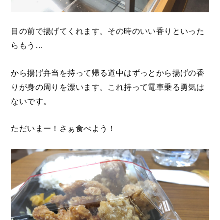
目の前で揚げてくれます。その時のいい香りといった
らもう…
から揚げ弁当を持って帰る道中はずっとから揚げの香
りが身の周りを漂います。これ持って電車乗る勇気は
ないです。
ただいまー！さぁ食べよう！