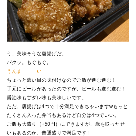
う、美味そうな唐揚げだ。
パクッ。もぐもぐ。
うんまーーーい！
ちょっと濃い目の味付けなのでご飯が進む進む！
手元にビールがあったのですが、ビールも進む進む！
醤油味も甘ダレ味も美味しいです。
ただ、唐揚げは4つで十分満足できちゃいますwもっと
たくさん入った弁当もあるけど自分は4つでいい。
ご飯も大盛り（+50円）にできますが、歳を取ったせ
いもあるのか、普通盛りで満足です！