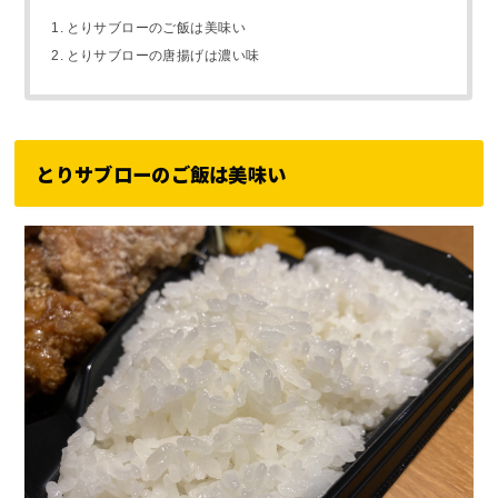
とりサブローのご飯は美味い
とりサブローの唐揚げは濃い味
とりサブローのご飯は美味い