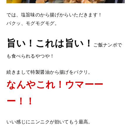
では、塩旨味のから揚げからいただきます！
パクッ、モグモグモグ。
旨い！これは旨い！
ご飯ナンボで
も食べられるやつや！
続きまして特製醤油から揚げをパクリ。
なんやこれ！ウマーー
ー！！
いい感じにニンニクが効いてもう最高。