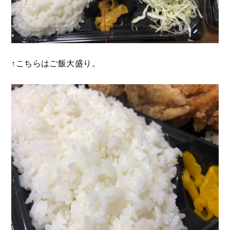
↑こちらはご飯大盛り。