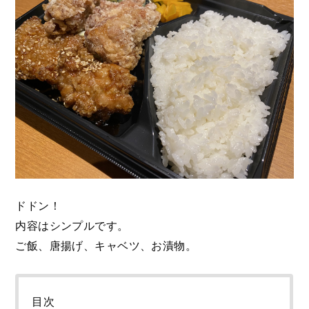
ドドン！
内容はシンプルです。
ご飯、唐揚げ、キャベツ、お漬物。
目次