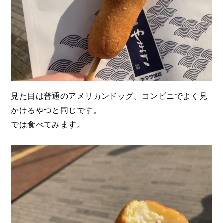
見た目は普通のアメリカンドッグ。コンビニでよく見
かけるやつと同じです。
では食べてみます。