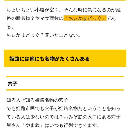
ちょいちょい小腹が空く。そんな時に気になるのが姫
路の新名物？ヤマサ蒲鉾の
「ちぃかまどっぐ」
であ
る。
ちぃかまどっぐ？聞いたことない。
姫路には他にも名物がたくさんある
穴子
知る人ぞ知る姫路名物の穴子。
でも姫路市民でも穴子が姫路名物だということを知っ
ている人は少ないのでは？おみぞ筋の入口にある穴子
屋さん「やま義」はいつも行列できてます。