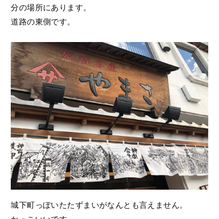
分の場所にあります。
道路の東側です。
城下町っぽいたたずまいがなんとも言えません。
かっこいいです。