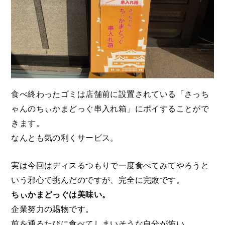
食べ終わったゴミは店舗前に設置されている「さっち
ゃんのちぃかまどっぐ串入れ箱」にポイすることがで
きます。
なんとも気の利くサービス。
実は今回はディスるつもりで一度食べてみてやろうと
いう邪心で挑んだのですが、完全に完敗です。
ちぃかまどっぐは美味い。
企業努力の賜物です。
前を通るたびに食べてしまいそうな自分が怖い。