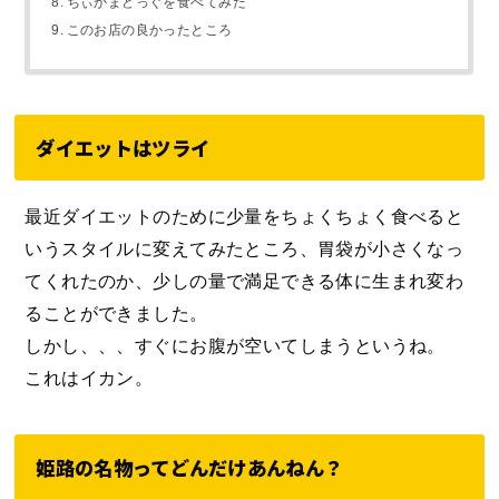
ちぃかまどっぐを食べてみた
このお店の良かったところ
ダイエットはツライ
最近ダイエットのために少量をちょくちょく食べると
いうスタイルに変えてみたところ、胃袋が小さくなっ
てくれたのか、少しの量で満足できる体に生まれ変わ
ることができました。
しかし、、、すぐにお腹が空いてしまうというね。
これはイカン。
姫路の名物ってどんだけあんねん？