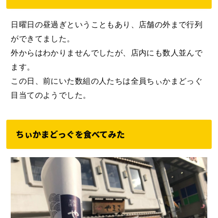
日曜日の昼過ぎということもあり、店舗の外まで行列
ができてました。
外からはわかりませんでしたが、店内にも数人並んで
ます。
この日、前にいた数組の人たちは全員ちぃかまどっぐ
目当てのようでした。
ちぃかまどっぐを食べてみた