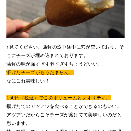
↑見てください。蒲鉾の途中途中に穴が空いており、そ
こにチーズが埋め込まれております。
蒲鉾の味が強すぎず弱すぎずちょうどいい。
溶けたチーズがもうたまらん。
なにこれ美味しい！！！
150円（税込）でこのボリュームとクオリティ。
揚げたてのアツアツを食べることができるのもいい。
アツアツだからこそチーズが溶けてて美味しいのだと
思います。