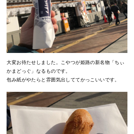
大変お待たせしました。こやつが姫路の新名物「ちぃ
かまどっぐ」なるものです。
包み紙がやたらと雰囲気出しててかっこいいです。