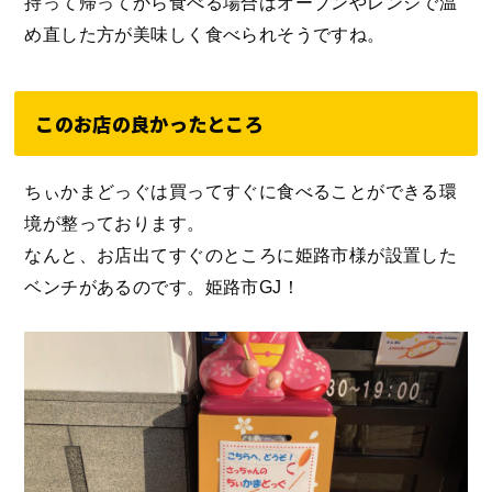
持って帰ってから食べる場合はオーブンやレンジで温
め直した方が美味しく食べられそうですね。
このお店の良かったところ
ちぃかまどっぐは買ってすぐに食べることができる環
境が整っております。
なんと、お店出てすぐのところに姫路市様が設置した
ベンチがあるのです。姫路市GJ！