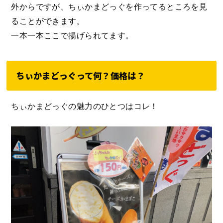
外からですが、ちぃかまどっぐを作ってるところを見
ることができます。
一本一本ここで揚げられてます。
ちぃかまどっぐって何？価格は？
ちぃかまどっぐの魅力のひとつはコレ！