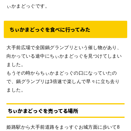
ぃかまどっぐです。
ちぃかまどっぐを食べに行ってみた
大手前広場で全国鍋グランプリという催し物があり、
向かっている途中にちぃかまどっぐを見つけてしまい
ました。
もうその時からちぃかまどっぐの口になっていたの
で、鍋グランプリは3倍速で楽しんで早々に立ち去り
ました。
ちぃかまどっぐを売ってる場所
姫路駅から大手前道路をまっすぐお城方面に歩いて8