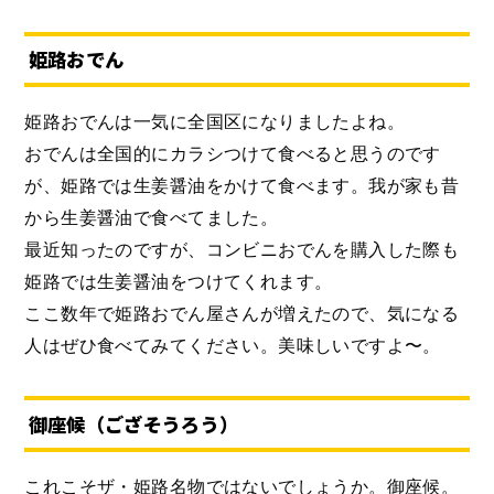
姫路おでん
姫路おでんは一気に全国区になりましたよね。
おでんは全国的にカラシつけて食べると思うのです
が、姫路では生姜醤油をかけて食べます。我が家も昔
から生姜醤油で食べてました。
最近知ったのですが、コンビニおでんを購入した際も
姫路では生姜醤油をつけてくれます。
ここ数年で姫路おでん屋さんが増えたので、気になる
人はぜひ食べてみてください。美味しいですよ〜。
御座候（ござそうろう）
これこそザ・姫路名物ではないでしょうか。御座候。