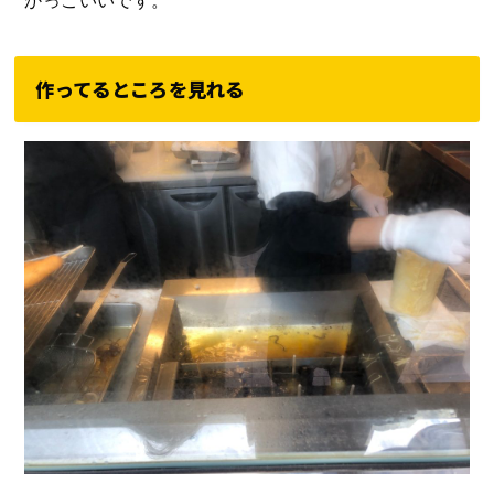
作ってるところを見れる