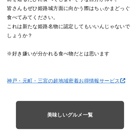
皆さんもぜひ姫路城方面に向かう際はちぃかまどっぐ
食べてみてください。
これは新たな姫路名物に認定してもいいんじゃないで
しょうか？
※好き嫌いが分かれる食べ物だとは思います
神戸・元町・三宮の超地域密着お得情報サービス
美味しいグルメ一覧