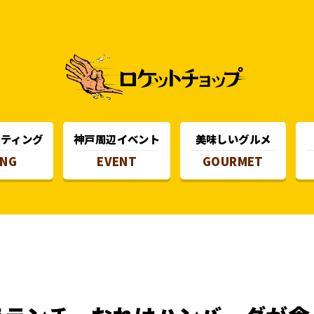
スティング
神戸周辺イベント
美味しいグルメ
ING
EVENT
GOURMET