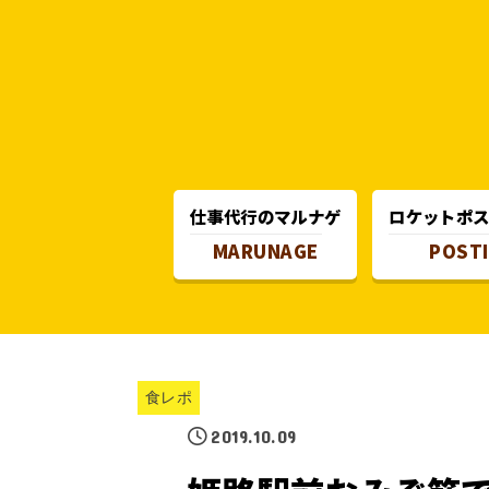
仕事代行のマルナゲ
ロケットポ
MARUNAGE
POST
食レポ
2019.10.09