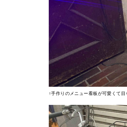
↑手作りのメニュー看板が可愛くて目