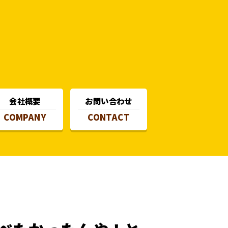
会社概要
お問い合わせ
COMPANY
CONTACT