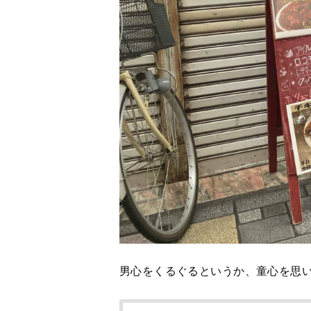
男心をくるぐるというか、童心を思