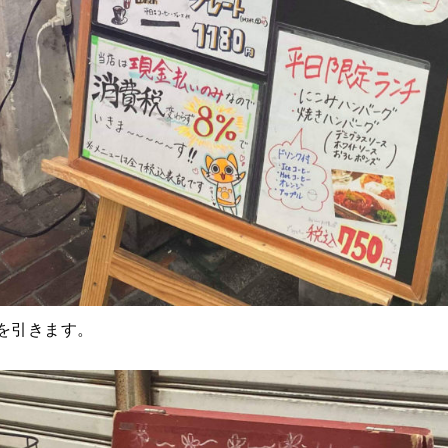
を引きます。