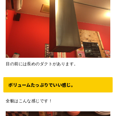
目の前には長めのダクトがあります。
ボリュームたっぷりでいい感じ。
全貌はこんな感じです！