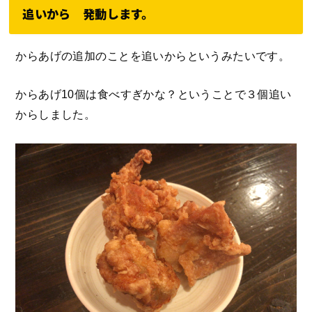
追いから 発動します。
からあげの追加のことを追いからというみたいです。
からあげ10個は食べすぎかな？ということで３個追い
からしました。