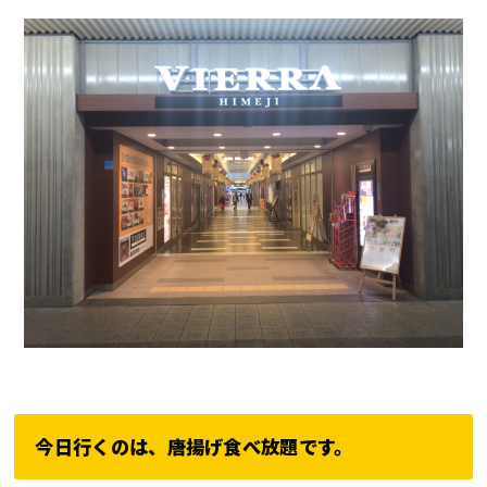
今日行くのは、唐揚げ食べ放題です。