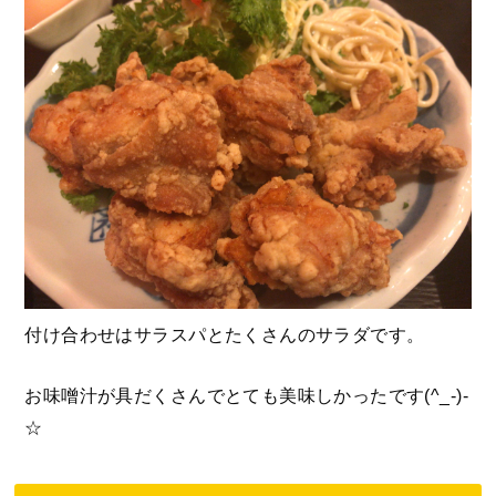
付け合わせはサラスパとたくさんのサラダです。
お味噌汁が具だくさんでとても美味しかったです(^_-)-
☆