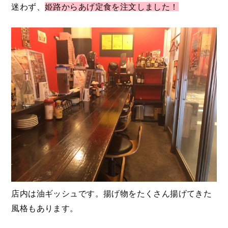
迷わず、
姫路からあげ定食を注文しました！
店内は油ギッシュです。揚げ物をたくさん揚げてきた
風格もあります。