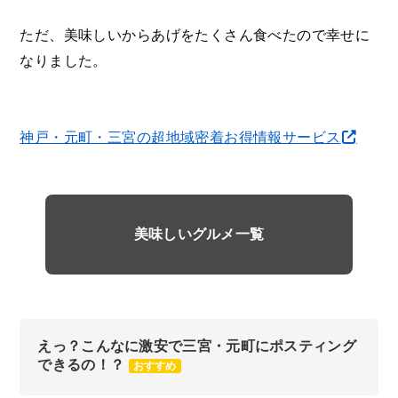
ただ、美味しいからあげをたくさん食べたので幸せに
なりました。
神戸・元町・三宮の超地域密着お得情報サービス
美味しいグルメ一覧
えっ？こんなに激安で三宮・元町にポスティング
できるの！？
おすすめ