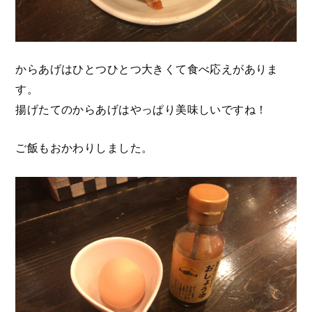
からあげはひとつひとつ大きくて食べ応えがありま
す。
揚げたてのからあげはやっぱり美味しいですね！
ご飯もおかわりしました。