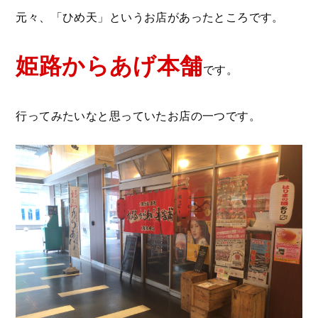
元々、「ひめ天」というお店があったところです。
姫路からあげ本舗
です。
行ってみたいなと思っていたお店の一つです。