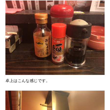
卓上はこんな感じです。