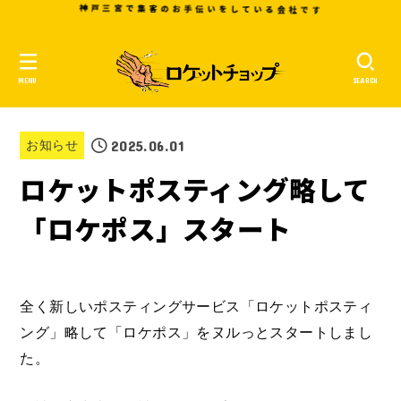
神戸三宮で集客のお手伝いをしている
会社です
MENU
SEARCH
2025.06.01
お知らせ
ロケットポスティング略して
「ロケポス」スタート
全く新しいポスティングサービス「ロケットポスティ
ング」略して「ロケポス」をヌルっとスタートしまし
た。